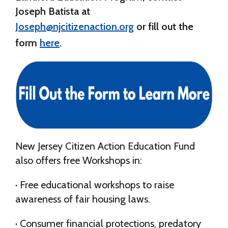
Joseph Batista at
Joseph@njcitizenaction.org
or fill out the
form
here
.
New Jersey Citizen Action Education Fund
also offers free Workshops in:
· Free educational workshops to raise
awareness of fair housing laws.
· Consumer financial protections, predatory