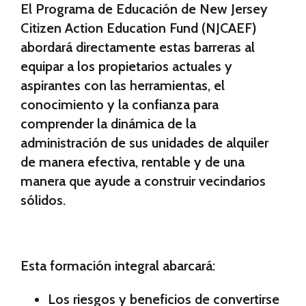
El Programa de Educación de New Jersey
Citizen Action Education Fund (NJCAEF)
abordará directamente estas barreras al
equipar a los propietarios actuales y
aspirantes con las herramientas, el
conocimiento y la confianza para
comprender la dinámica de la
administración de sus unidades de alquiler
de manera efectiva, rentable y de una
manera que ayude a construir vecindarios
sólidos.
Esta formación integral abarcará:
Los riesgos y beneficios de convertirse