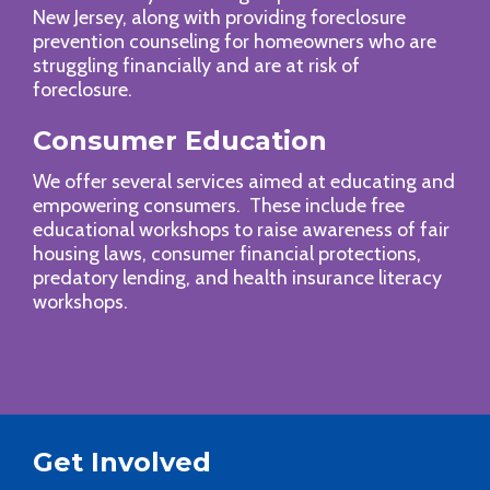
New Jersey, along with providing foreclosure
prevention counseling for homeowners who are
struggling financially and are at risk of
foreclosure.
Consumer Education
We offer several services aimed at educating and
empowering consumers. These include free
educational workshops to raise awareness of fair
housing laws, consumer financial protections,
predatory lending, and health insurance literacy
workshops.
Get Involved