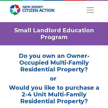
Small Landlord Education
Program
Do you own an Owner-
Occupied Multi-Family
Residential Property?
or
Would you like to purchase a
2-4 Unit Multi-Family
Residential Property?