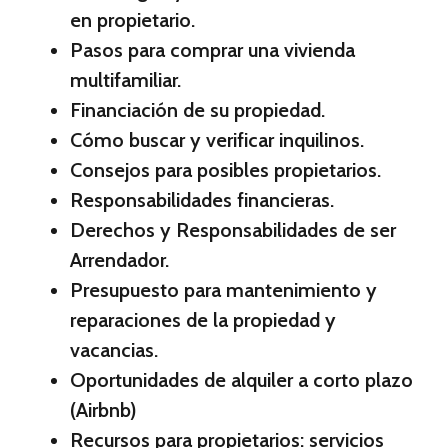
en propietario.
Pasos para comprar una vivienda
multifamiliar.
Financiación de su propiedad.
Cómo buscar y verificar inquilinos.
Consejos para posibles propietarios.
Responsabilidades financieras.
Derechos y Responsabilidades de ser
Arrendador.
Presupuesto para mantenimiento y
reparaciones de la propiedad y
vacancias.
Oportunidades de alquiler a corto plazo
(Airbnb)
Recursos para propietarios: servicios