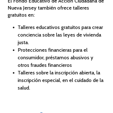
El Fondo Educativo de Acción Ciudadana de
Nueva Jersey también ofrece talleres
gratuitos
en:
Talleres educativos gratuitos para crear
conciencia sobre las leyes de vivienda
justa.
Protecciones financieras para el
consumidor, préstamos abusivos y
otros fraudes financieros
Talleres sobre la inscripción abierta, la
inscripción especial, en el cuidado de la
salud.