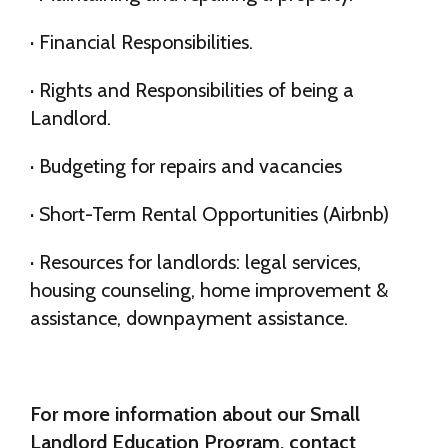
· Financial Responsibilities.
· Rights and Responsibilities of being a
Landlord.
· Budgeting for repairs and vacancies
· Short-Term Rental Opportunities (Airbnb)
· Resources for landlords: legal services,
housing counseling, home improvement &
assistance, downpayment assistance.
For more information about our Small
Landlord Education Program, contact