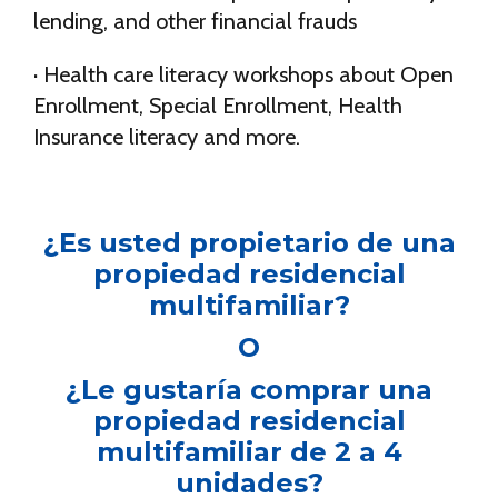
lending, and other financial frauds
· Health care literacy workshops about Open
Enrollment, Special Enrollment, Health
Insurance literacy and more.
¿Es usted propietario de una
propiedad residencial
multifamiliar?
O
¿Le gustaría comprar una
propiedad residencial
multifamiliar de 2 a 4
unidades?