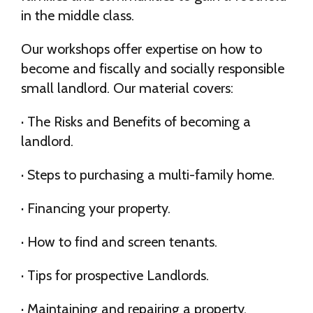
in the middle class.
Our workshops offer expertise on how to
become and fiscally and socially responsible
small landlord. Our material covers:
· The Risks and Benefits of becoming a
landlord.
· Steps to purchasing a multi-family home.
· Financing your property.
· How to find and screen tenants.
· Tips for prospective Landlords.
· Maintaining and repairing a property.