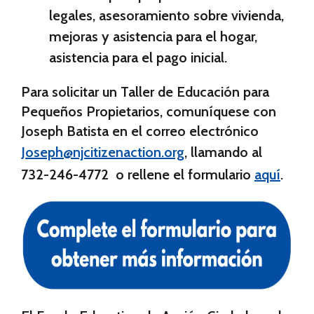
legales, asesoramiento sobre vivienda,
mejoras y asistencia para el hogar,
asistencia para el pago inicial.
Para solicitar un Taller de Educación para
Pequeños Propietarios, comuníquese con
Joseph Batista en el correo electrónico
Joseph@njcitizenaction.org
,
llamando al
732-246-4772
o rellene el formulario
aquí
.