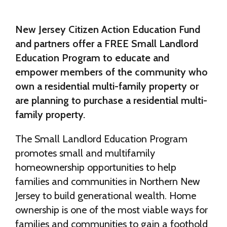
New Jersey Citizen Action Education Fund
and partners offer a FREE Small Landlord
Education Program to educate and
empower members of the community who
own a residential multi-family property or
are planning to purchase a residential multi-
family property.
The Small Landlord Education Program
promotes small and multifamily
homeownership opportunities to help
families and communities in Northern New
Jersey to build generational wealth. Home
ownership is one of the most viable ways for
families and communities to gain a foothold