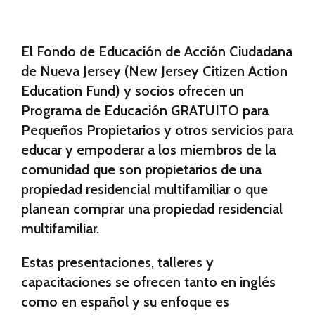
El Fondo de Educación de Acción Ciudadana
de Nueva Jersey (New Jersey Citizen Action
Education Fund) y socios ofrecen un
Programa de Educación GRATUITO para
Pequeños Propietarios y otros servicios para
educar y empoderar a los miembros de la
comunidad que son propietarios de una
propiedad residencial multifamiliar o que
planean comprar una propiedad residencial
multifamiliar.
Estas presentaciones, talleres y
capacitaciones se ofrecen tanto en inglés
como en español y su enfoque es