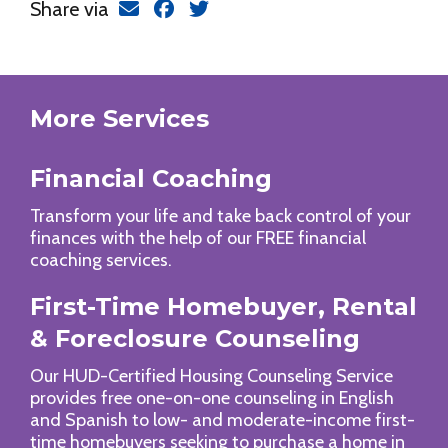
Share via
More Services
Financial Coaching
Transform your life and take back control of your
finances with the help of our FREE financial
coaching services.
First-Time Homebuyer, Rental
& Foreclosure Counseling
Our HUD-Certified Housing Counseling Service
provides free one-on-one counseling in English
and Spanish to low- and moderate-income first-
time homebuyers seeking to purchase a home in