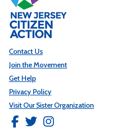
Contact Us
Join the Movement
Get Help
Privacy Policy
Visit Our Sister Organization