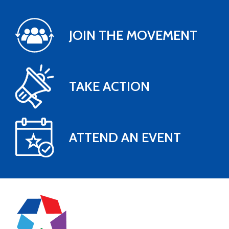
JOIN THE MOVEMENT
TAKE ACTION
ATTEND AN EVENT