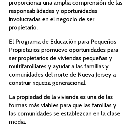
proporcionar una amplia comprensión de las
responsabilidades y oportunidades
involucradas en el negocio de ser
propietario.
El Programa de Educación para Pequeños
Propietarios promueve oportunidades para
ser propietarios de viviendas pequeñas y
multifamiliares y ayudar a las familias y
comunidades del norte de Nueva Jersey a
construir riqueza generacional.
La propiedad de la vivienda es una de las
formas más viables para que las familias y
las comunidades se establezcan en la clase
media.